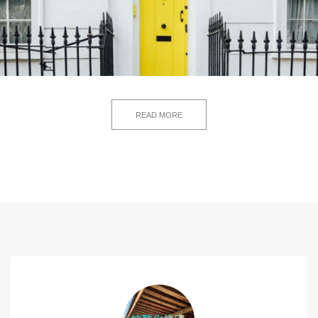
READ MORE