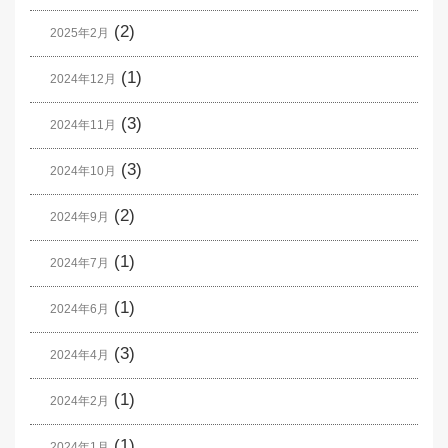
(2)
2025年2月
(1)
2024年12月
(3)
2024年11月
(3)
2024年10月
(2)
2024年9月
(1)
2024年7月
(1)
2024年6月
(3)
2024年4月
(1)
2024年2月
(1)
2024年1月