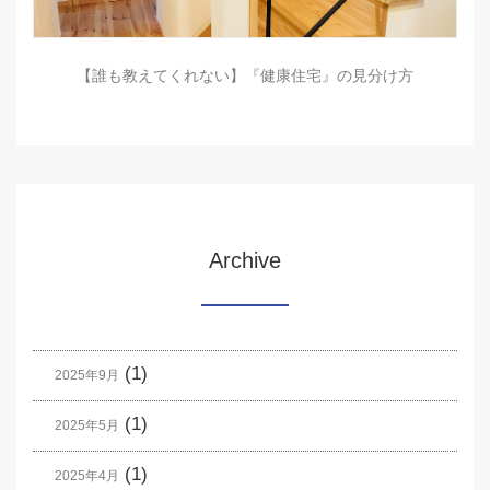
【誰も教えてくれない】『健康住宅』の見分け方
Archive
(1)
2025年9月
(1)
2025年5月
(1)
2025年4月