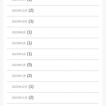
(2)
2023年12月
(1)
2023年10月
(1)
2023年8月
(1)
2023年5月
(1)
2023年3月
(5)
2023年2月
(2)
2023年1月
(1)
2022年12月
(2)
2022年11月