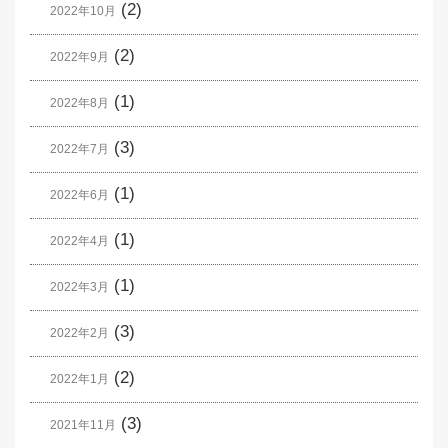
(2)
2022年10月
(2)
2022年9月
(1)
2022年8月
(3)
2022年7月
(1)
2022年6月
(1)
2022年4月
(1)
2022年3月
(3)
2022年2月
(2)
2022年1月
(3)
2021年11月