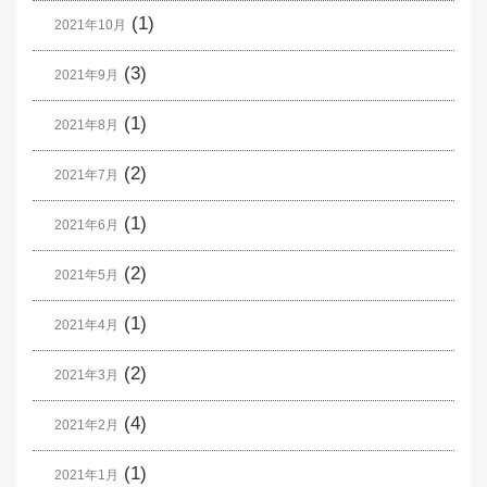
(1)
2021年10月
(3)
2021年9月
(1)
2021年8月
(2)
2021年7月
(1)
2021年6月
(2)
2021年5月
(1)
2021年4月
(2)
2021年3月
(4)
2021年2月
(1)
2021年1月