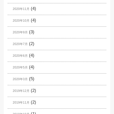
(4)
2020年11月
(4)
2020年10月
(3)
2020年9月
(2)
2020年7月
(4)
2020年6月
(4)
2020年5月
(5)
2020年3月
(2)
2019年12月
(2)
2019年11月
(1)