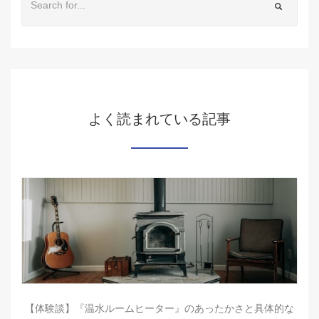
よく読まれている記事
【体験談】『温水ルームヒーター』のあったかさと具体的な