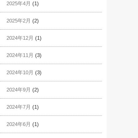
2025年4月
(1)
2025年2月
(2)
2024年12月
(1)
2024年11月
(3)
2024年10月
(3)
2024年9月
(2)
2024年7月
(1)
2024年6月
(1)