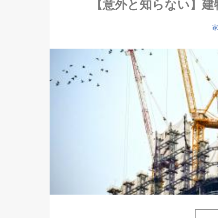
【意外と知らない】建