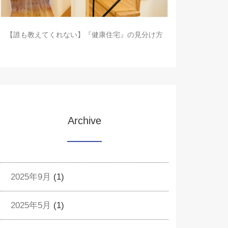
【誰も教えてくれない】『健康住宅』の見分け方
Archive
2025年9月
(1)
2025年5月
(1)