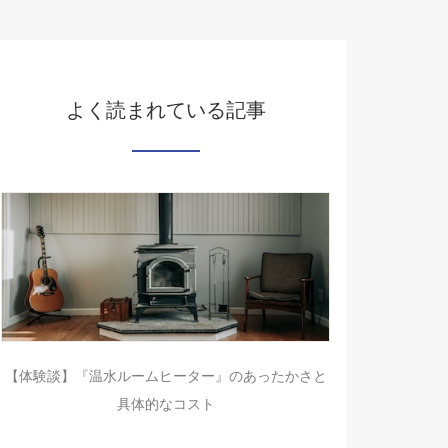
よく読まれている記事
【体験談】『温水ルームヒーター』のあったかさと
具体的なコスト