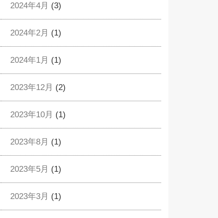
2024年4月
(3)
2024年2月
(1)
2024年1月
(1)
2023年12月
(2)
2023年10月
(1)
2023年8月
(1)
2023年5月
(1)
2023年3月
(1)