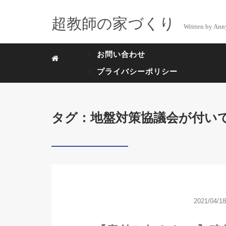
超教師の家づくり
Written by Ann
お問い合わせ
プライバシーポリシー
タグ：地盤対策協議会が付い
2021/04/18