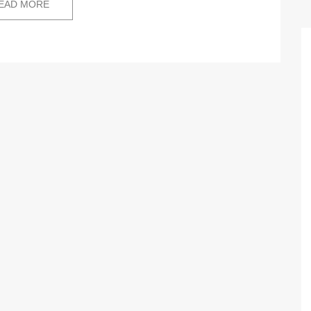
EAD MORE