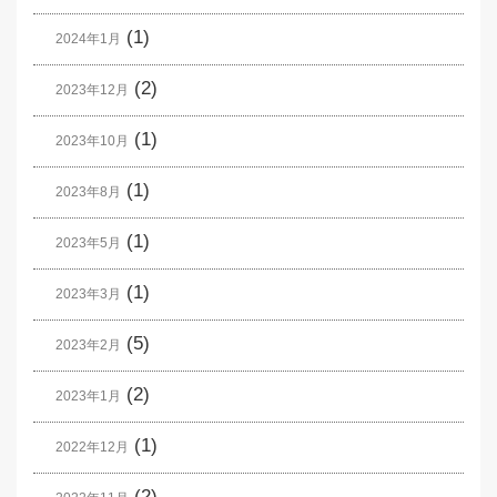
(1)
2024年1月
(2)
2023年12月
(1)
2023年10月
(1)
2023年8月
(1)
2023年5月
(1)
2023年3月
(5)
2023年2月
(2)
2023年1月
(1)
2022年12月
(2)