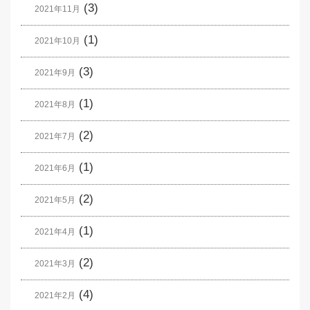
(3)
2021年11月
(1)
2021年10月
(3)
2021年9月
(1)
2021年8月
(2)
2021年7月
(1)
2021年6月
(2)
2021年5月
(1)
2021年4月
(2)
2021年3月
(4)
2021年2月