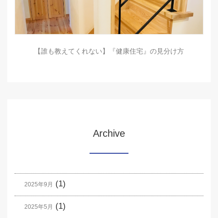
【誰も教えてくれない】『健康住宅』の見分け方
Archive
(1)
2025年9月
(1)
2025年5月