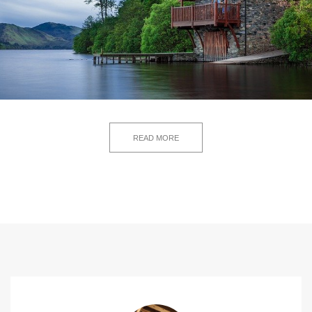
READ MORE