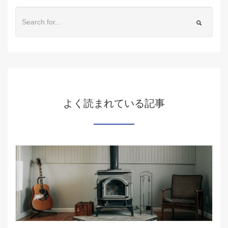
よく読まれている記事