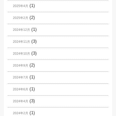
(1)
2025年4月
(2)
2025年2月
(1)
2024年12月
(3)
2024年11月
(3)
2024年10月
(2)
2024年9月
(1)
2024年7月
(1)
2024年6月
(3)
2024年4月
(1)
2024年2月