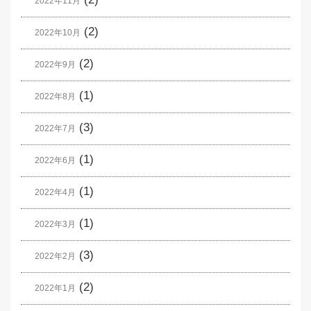
2022年11月
(2)
2022年10月
(2)
2022年9月
(1)
2022年8月
(3)
2022年7月
(1)
2022年6月
(1)
2022年4月
(1)
2022年3月
(3)
2022年2月
(2)
2022年1月