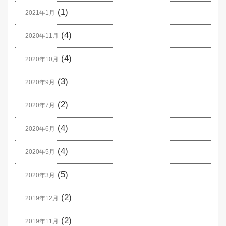
(1)
2021年1月
(4)
2020年11月
(4)
2020年10月
(3)
2020年9月
(2)
2020年7月
(4)
2020年6月
(4)
2020年5月
(5)
2020年3月
(2)
2019年12月
(2)
2019年11月