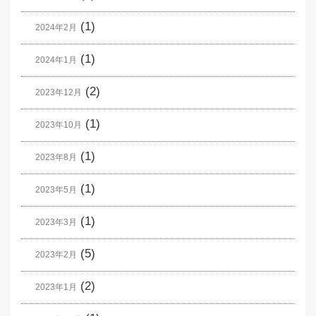
(1)
2024年2月
(1)
2024年1月
(2)
2023年12月
(1)
2023年10月
(1)
2023年8月
(1)
2023年5月
(1)
2023年3月
(5)
2023年2月
(2)
2023年1月