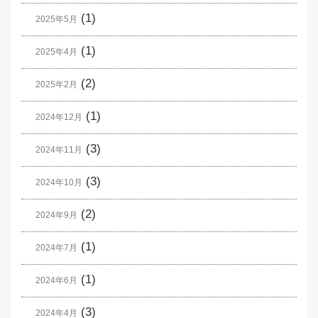
(1)
2025年5月
(1)
2025年4月
(2)
2025年2月
(1)
2024年12月
(3)
2024年11月
(3)
2024年10月
(2)
2024年9月
(1)
2024年7月
(1)
2024年6月
(3)
2024年4月