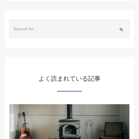
よく読まれている記事