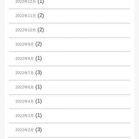
(1)
2022年12月
(2)
2022年11月
(2)
2022年10月
(2)
2022年9月
(1)
2022年8月
(3)
2022年7月
(1)
2022年6月
(1)
2022年4月
(1)
2022年3月
(3)
2022年2月