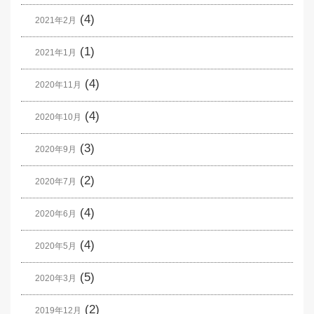
(4)
2021年2月
(1)
2021年1月
(4)
2020年11月
(4)
2020年10月
(3)
2020年9月
(2)
2020年7月
(4)
2020年6月
(4)
2020年5月
(5)
2020年3月
(2)
2019年12月