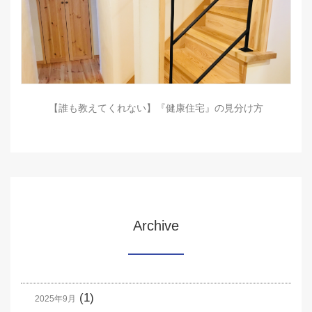
【誰も教えてくれない】『健康住宅』の見分け方
Archive
(1)
2025年9月