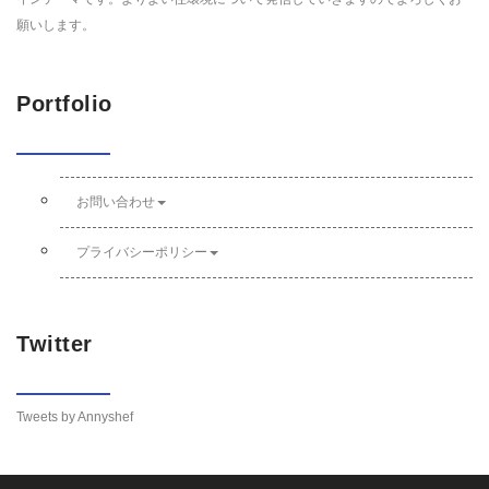
願いします。
Portfolio
お問い合わせ
プライバシーポリシー
Twitter
Tweets by Annyshef