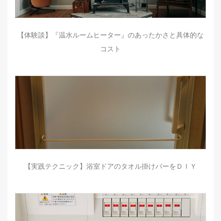
【体験談】『温水ルームヒーター』のあったかさと具体的な
コスト
【実践テクニック】浴室ドアのタオル掛けバーをＤＩＹ