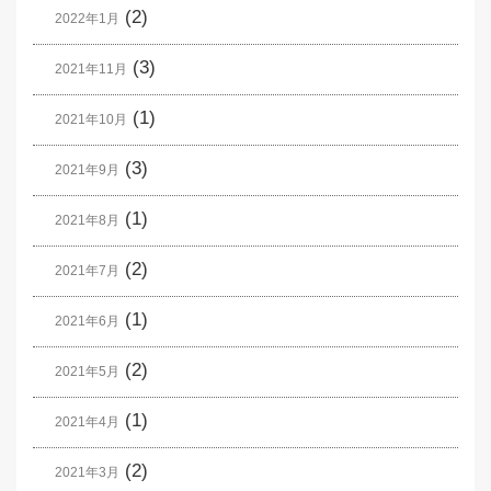
(2)
2022年1月
(3)
2021年11月
(1)
2021年10月
(3)
2021年9月
(1)
2021年8月
(2)
2021年7月
(1)
2021年6月
(2)
2021年5月
(1)
2021年4月
(2)
2021年3月