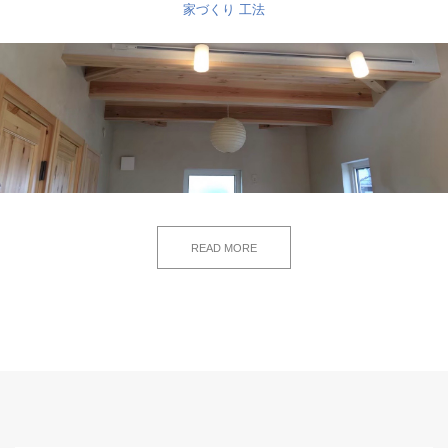
家づくり
工法
READ MORE