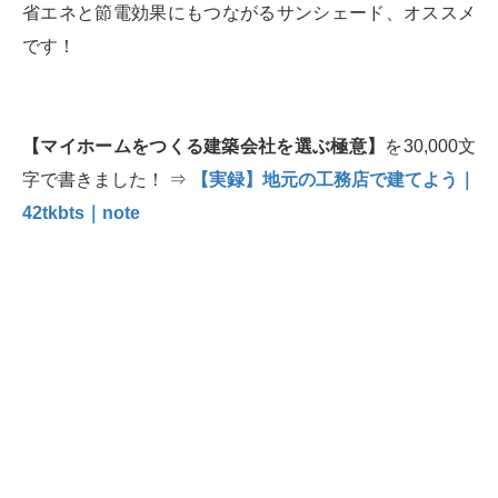
省エネと節電効果にもつながるサンシェード、オススメ
です！
【マイホームをつくる建築会社を選ぶ極意】
を30,000文
字で書きました！ ⇒
【実録】地元の工務店で建てよう｜
42tkbts｜note