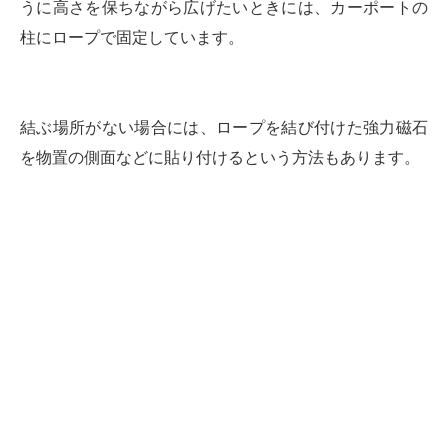
うに高さを保ちながら広げたいときには、カーポートの
柱にロープで固定しています。
結ぶ場所がない場合には、ロープを結び付けた強力磁石
を物置の側面などに貼り付けるという方法もあります。