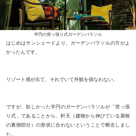
半円の突っ張り式ガーデンパラソル
はじめはサンシェードより、ガーデンパラソルの方がよ
かったんです。
リゾート感が出て、それでいて外観を損なわない。
ですが、欲しかった半円のガーデンパラソルが「突っ張
り式」であることから、軒天（建物から伸びている屋根
の裏側部分）の形状に合わないということで断念しまし
た。