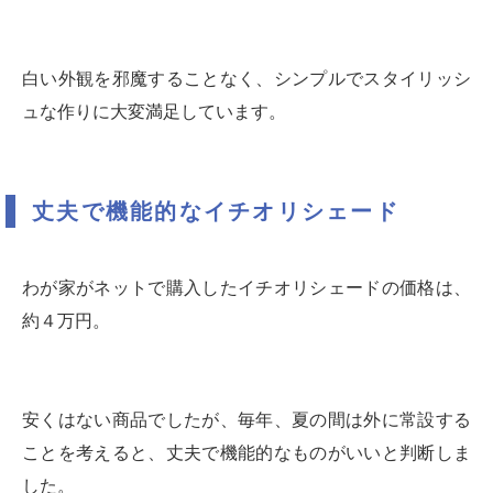
白い外観を邪魔することなく、シンプルでスタイリッシ
ュな作りに大変満足しています。
丈夫で機能的なイチオリシェード
わが家がネットで購入したイチオリシェードの価格は、
約４万円。
安くはない商品でしたが、毎年、夏の間は外に常設する
ことを考えると、丈夫で機能的なものがいいと判断しま
した。