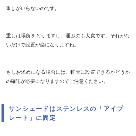
重しがいらないのです。
重しは場所をとりますし、運ぶのも大変です。それがな
いだけで設置が楽になりますね。
もしお求めになる場合には、軒天に設置できるかどうか
の確認が必要になりますのでご注意ください。
サンシェードはステンレスの「アイプ
レート」に固定