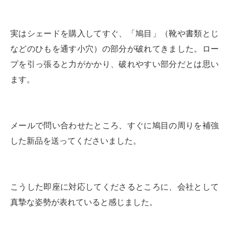
実はシェードを購入してすぐ、「鳩目」（靴や書類とじ
などのひもを通す小穴）の部分が破れてきました。ロー
プを引っ張ると力がかかり、破れやすい部分だとは思い
ます。
メールで問い合わせたところ、すぐに鳩目の周りを補強
した新品を送ってくださいました。
こうした即座に対応してくださるところに、会社として
真摯な姿勢が表れていると感じました。