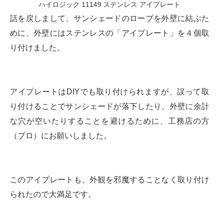
ハイロジック 11149 ステンレス アイプレート
話を戻しまして、サンシェードのロープを外壁に結ぶた
めに、外壁にはステンレスの「アイプレート」を４個取
り付けました。
アイプレートはDIYでも取り付けられますが、誤って取
り付けることでサンシェードが落下したり、外壁に余計
な穴が空いたりすることを避けるために、工務店の方
（プロ）にお願いしました。
このアイプレートも、外観を邪魔することなく取り付け
られたので大満足です。