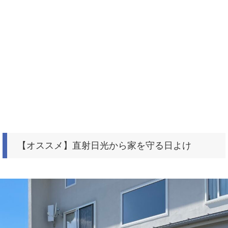
【オススメ】直射日光から家を守る日よけ