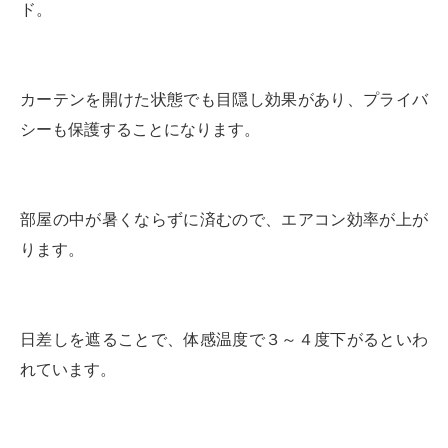
ド。
カーテンを開けた状態でも目隠し効果があり、プライバ
シーも保護することになります。
部屋の中が暑くならずに済むので、エアコン効率が上が
ります。
日差しを遮ることで、体感温度で３～４度下がるといわ
れています。