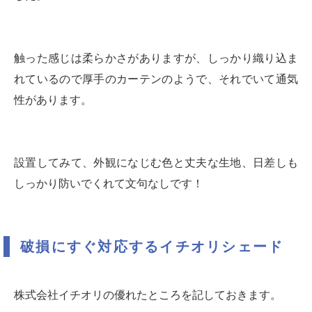
触った感じは柔らかさがありますが、しっかり織り込ま
れているので厚手のカーテンのようで、それでいて通気
性があります。
設置してみて、外観になじむ色と丈夫な生地、日差しも
しっかり防いでくれて文句なしです！
破損にすぐ対応するイチオリシェード
株式会社イチオリの優れたところを記しておきます。