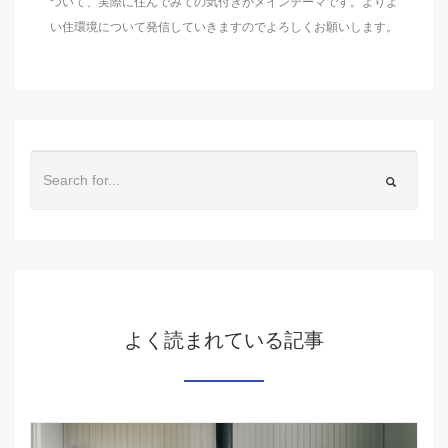
ついて、実際に住んでみての気付きがメインテーマです。よりよ
い住環境について発信していきますのでよろしくお願いします。
よく読まれている記事