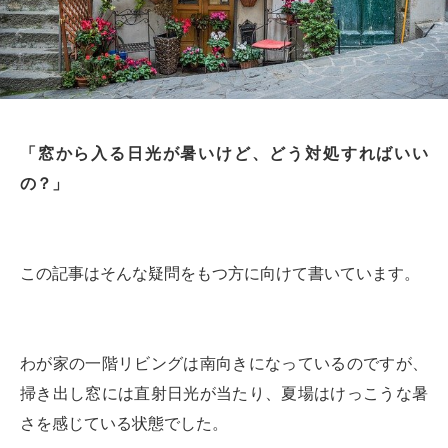
「窓から入る日光が暑いけど、どう対処すればいい
の？」
この記事はそんな疑問をもつ方に向けて書いています。
わが家の一階リビングは南向きになっているのですが、
掃き出し窓には直射日光が当たり、夏場はけっこうな暑
さを感じている状態でした。