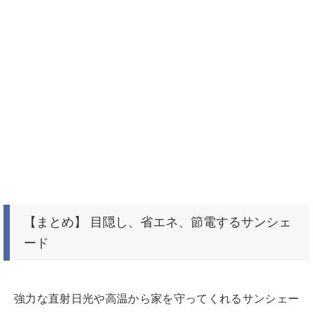
【まとめ】 目隠し、省エネ、節電するサンシェ
ード
強力な直射日光や高温から家を守ってくれるサンシェー