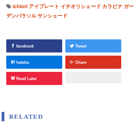
ichiori
アイプレート
イチオリシェード
カラビナ
ガー
デンパラソル
サンシェード
facebook
Tweet
hatebu
Share
Read Later
RELATED