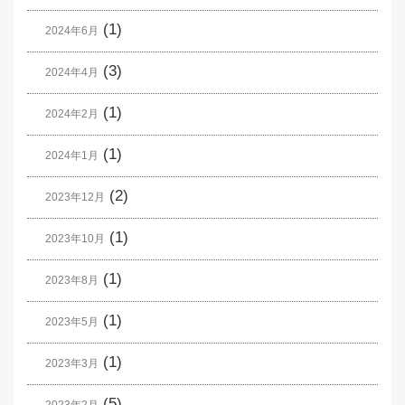
(1)
2024年6月
(3)
2024年4月
(1)
2024年2月
(1)
2024年1月
(2)
2023年12月
(1)
2023年10月
(1)
2023年8月
(1)
2023年5月
(1)
2023年3月
(5)
2023年2月