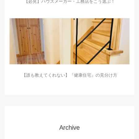
【必見】ハウスメーカー・工務店をこう選ぶ！
【誰も教えてくれない】『健康住宅』の見分け方
Archive