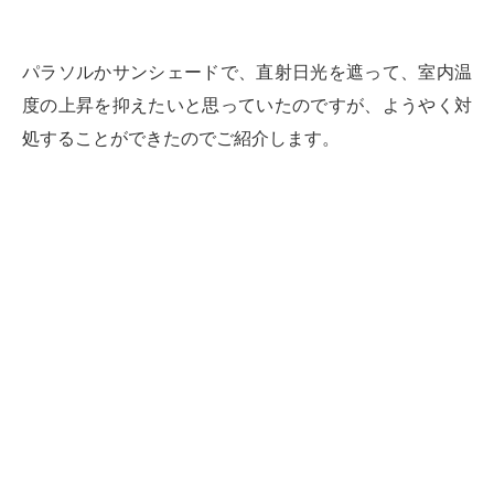
パラソルかサンシェードで、直射日光を遮って、室内温
度の上昇を抑えたいと思っていたのですが、ようやく対
処することができたのでご紹介します。