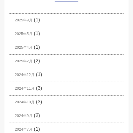
(1)
2025年9月
(1)
2025年5月
(1)
2025年4月
(2)
2025年2月
(1)
2024年12月
(3)
2024年11月
(3)
2024年10月
(2)
2024年9月
(1)
2024年7月