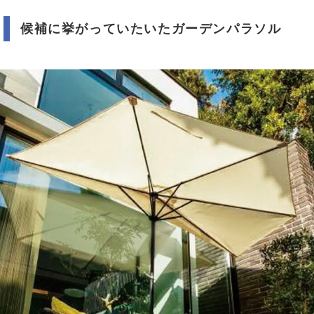
候補に挙がっていたいたガーデンパラソル