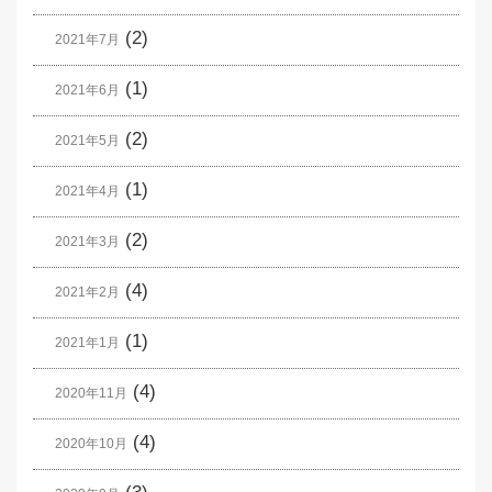
(2)
2021年7月
(1)
2021年6月
(2)
2021年5月
(1)
2021年4月
(2)
2021年3月
(4)
2021年2月
(1)
2021年1月
(4)
2020年11月
(4)
2020年10月