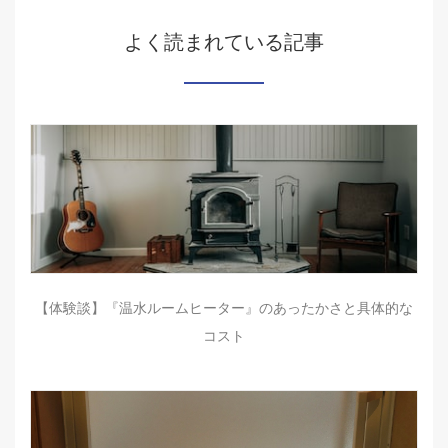
よく読まれている記事
【体験談】『温水ルームヒーター』のあったかさと具体的な
コスト