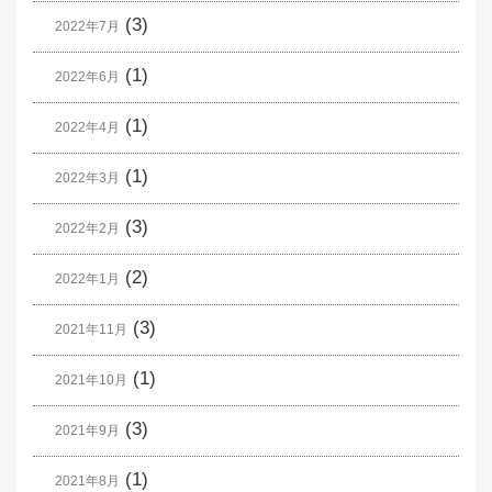
(3)
2022年7月
(1)
2022年6月
(1)
2022年4月
(1)
2022年3月
(3)
2022年2月
(2)
2022年1月
(3)
2021年11月
(1)
2021年10月
(3)
2021年9月
(1)
2021年8月