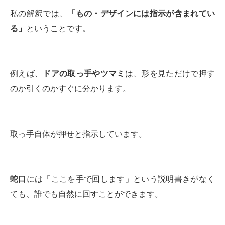
私の解釈では、
「もの・デザインには指示が含まれてい
る」
ということです。
例えば、
ドアの取っ手
やツマミ
は、形を見ただけで押す
のか引くのかすぐに分かります。
取っ手自体が押せと指示しています。
蛇口
には「ここを手で回します」という説明書きがなく
ても、誰でも自然に回すことができます。