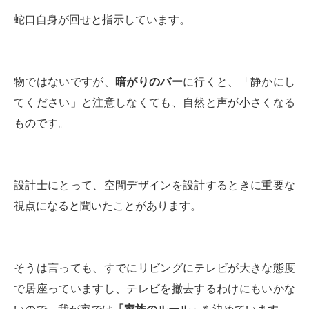
蛇口自身が回せと指示しています。
物ではないですが、
暗がりのバー
に行くと、「静かにし
てください」と注意しなくても、自然と声が小さくなる
ものです。
設計士にとって、空間デザインを設計するときに重要な
視点になると聞いたことがあります。
そうは言っても、すでにリビングにテレビが大きな態度
で居座っていますし、テレビを撤去するわけにもいかな