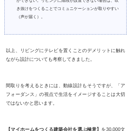
ができない。リビングに階段が設置できない場合は、吹
き抜けをつくることでコミュニケーションが取りやすい
（声が届く）。
以上、リビングにテレビを置くことのデメリットに触れ
ながら設計についても考察してきました。
間取りを考えるときには、動線設計もそうですが、「ア
フォーダンス」の視点で生活をイメージすることは大切
ではないかと思います。
【マイホームをつくる建築会社を選ぶ極意】
を30,000文