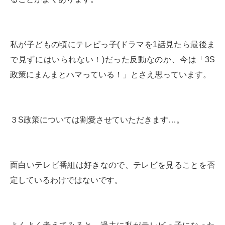
私が子どもの頃にテレビっ子(ドラマを1話見たら最後ま
で見ずにはいられない！)だった反動なのか、今は「3S
政策にまんまとハマっている！」とさえ思っています。
３S政策については割愛させていただきます…。
面白いテレビ番組は好きなので、テレビを見ることを否
定しているわけではないです。