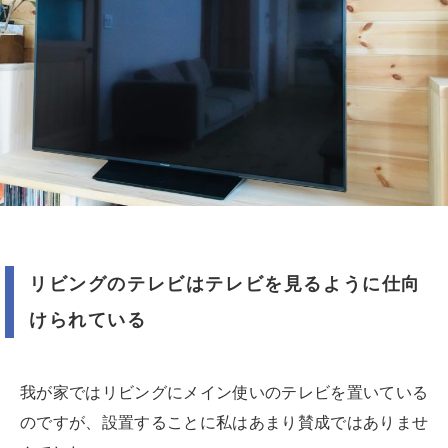
リビングのテレビはテレビを見るように仕向
けられている
我が家ではリビングにメイン使いのテレビを置いている
のですが、設置することに私はあまり賛成ではありませ