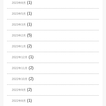
(1)
2023年8月
(1)
2023年5月
(1)
2023年3月
(5)
2023年2月
(2)
2023年1月
(1)
2022年12月
(2)
2022年11月
(2)
2022年10月
(2)
2022年9月
(1)
2022年8月