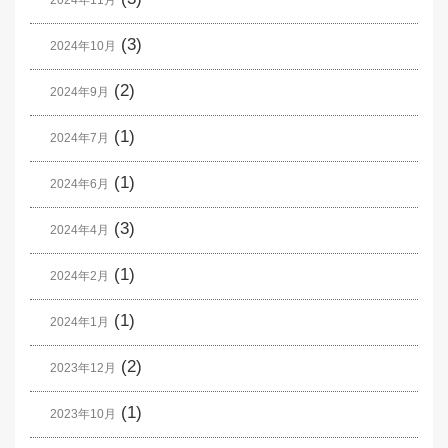
2024年11月
(3)
2024年10月
(2)
2024年9月
(1)
2024年7月
(1)
2024年6月
(3)
2024年4月
(1)
2024年2月
(1)
2024年1月
(2)
2023年12月
(1)
2023年10月