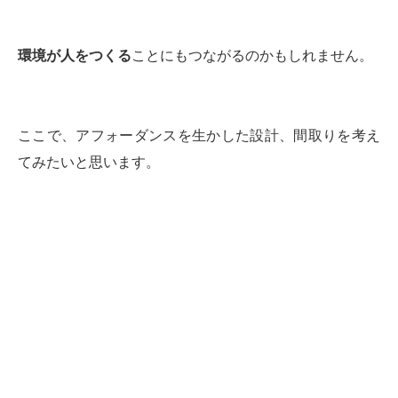
環境が人をつくる
ことにもつながるのかもしれません。
ここで、アフォーダンスを生かした設計、間取りを考え
てみたいと思います。