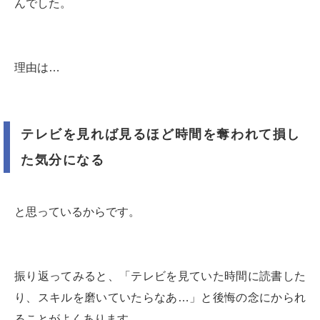
んでした。
理由は…
テレビを見れば見るほど時間を奪われて損し
た気分になる
と思っているからです。
振り返ってみると、「テレビを見ていた時間に読書した
り、スキルを磨いていたらなあ…」と後悔の念にかられ
ることがよくあります。