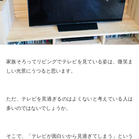
家族そろってリビングでテレビを見ている姿は、微笑ま
しい光景にうつると思います。
ただ、テレビを見過ぎるのはよくないと考えている人は
多いのではないでしょうか。
そこで、「テレビが面白いから見過ぎてしまう」という