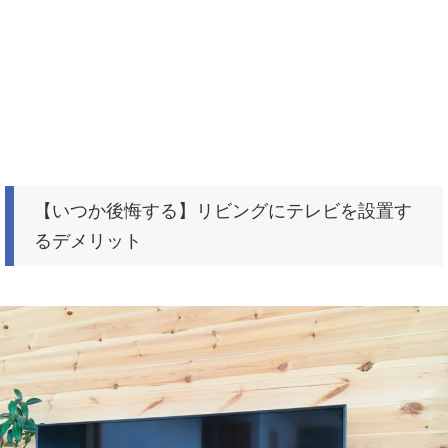
【いつか後悔する】リビングにテレビを設置す
るデメリット