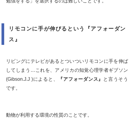
勉強をする」を選択するのは難しいことです。
リモコンに手が伸びるという『アフォーダン
ス』
リビングにテレビがあるとついついリモコンに手を伸ば
してしまう…これを、アメリカの知覚心理学者ギブソン
(Gibson.J.J )によると、
『アフォーダンス』
と言うそう
です。
動物が利用する環境の性質のことです。