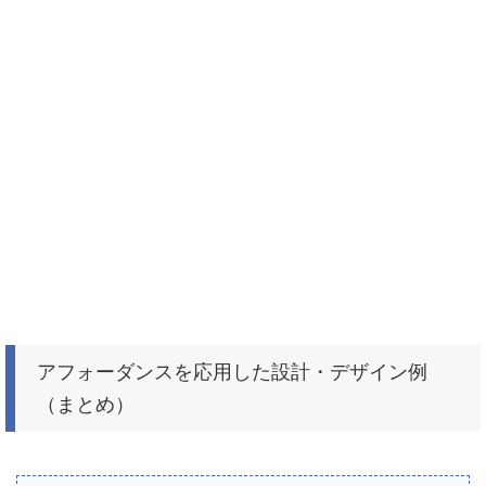
アフォーダンスを応用した設計・デザイン例
（まとめ）