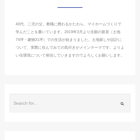
40代、二児の父。教職に携わるかたわら、マイホームづくりで
学んだことを書いています。2019年3月より念願の新居（土地
74坪・建物31坪）での生活が始まりました。土地探しや設計に
ついて、実際に住んでみての気付きがメインテーマです。よりよ
い住環境について発信していきますのでよろしくお願いします。