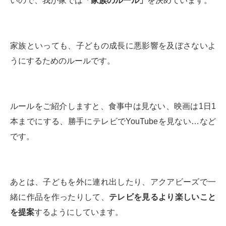
いので、我が家では
「家族のルール」
を決めています。
家族といっても、子どもの成長に悪影響を及ぼさないよ
うにするためのルールです。
ルールをご紹介しますと、食事中は見ない、映画は1日1
本までにする、勝手にテレビでYouTubeを見ない…など
です。
あとは、子どもを外に連れ出したり、アクアビーズで一
緒に作品を作ったりして、
テレビを見るより楽しいこと
を提案
するようにしています。