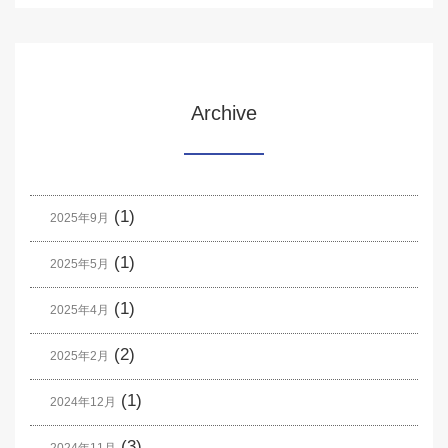
Archive
(1)
2025年9月
(1)
2025年5月
(1)
2025年4月
(2)
2025年2月
(1)
2024年12月
(3)