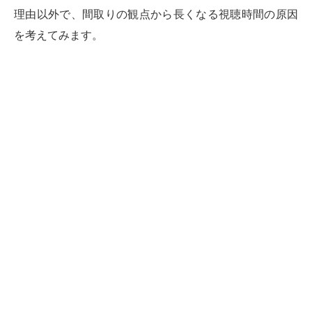
理由以外で、間取りの観点から長くなる視聴時間の原因
を考えてみます。