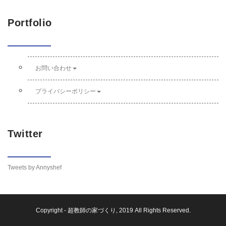
Portfolio
お問い合わせ
プライバシーポリシー
Twitter
Tweets by Annyshef
Copyright -
超教師の家づくり
, 2019 All Rights Reserved.