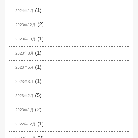
(1)
2024年1月
(2)
2023年12月
(1)
2023年10月
(1)
2023年8月
(1)
2023年5月
(1)
2023年3月
(5)
2023年2月
(2)
2023年1月
(1)
2022年12月
(2)