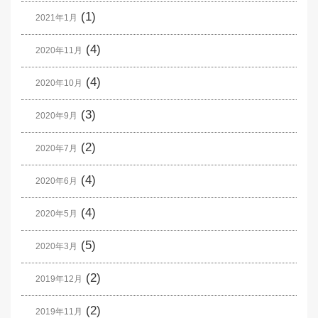
(1)
2021年1月
(4)
2020年11月
(4)
2020年10月
(3)
2020年9月
(2)
2020年7月
(4)
2020年6月
(4)
2020年5月
(5)
2020年3月
(2)
2019年12月
(2)
2019年11月