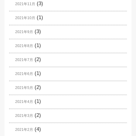
(3)
2021年11月
(1)
2021年10月
(3)
2021年9月
(1)
2021年8月
(2)
2021年7月
(1)
2021年6月
(2)
2021年5月
(1)
2021年4月
(2)
2021年3月
(4)
2021年2月