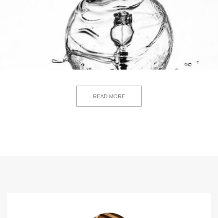
READ MORE