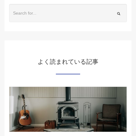
よく読まれている記事