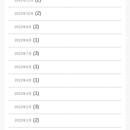
2022年11月
(2)
2022年10月
(2)
2022年9月
(1)
2022年8月
(3)
2022年7月
(1)
2022年6月
(1)
2022年4月
(1)
2022年3月
(3)
2022年2月
(2)
2022年1月