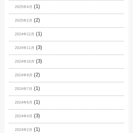
(1)
2025年4月
(2)
2025年2月
(1)
2024年12月
(3)
2024年11月
(3)
2024年10月
(2)
2024年9月
(1)
2024年7月
(1)
2024年6月
(3)
2024年4月
(1)
2024年2月