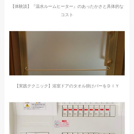
【体験談】『温水ルームヒーター』のあったかさと具体的な
コスト
【実践テクニック】浴室ドアのタオル掛けバーをＤＩＹ