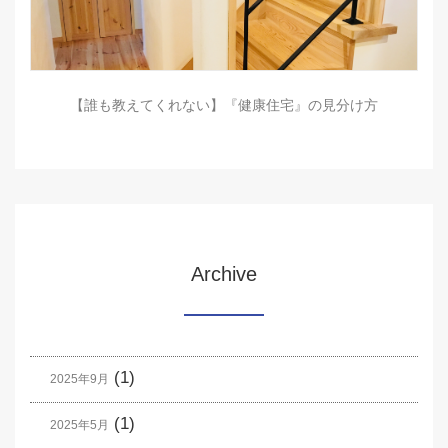
【誰も教えてくれない】『健康住宅』の見分け方
Archive
(1)
2025年9月
(1)
2025年5月