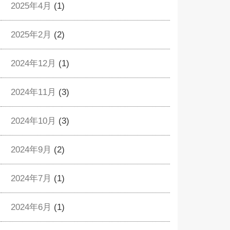
2025年4月
(1)
2025年2月
(2)
2024年12月
(1)
2024年11月
(3)
2024年10月
(3)
2024年9月
(2)
2024年7月
(1)
2024年6月
(1)