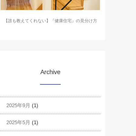
【誰も教えてくれない】『健康住宅』の見分け方
Archive
2025年9月
(1)
2025年5月
(1)