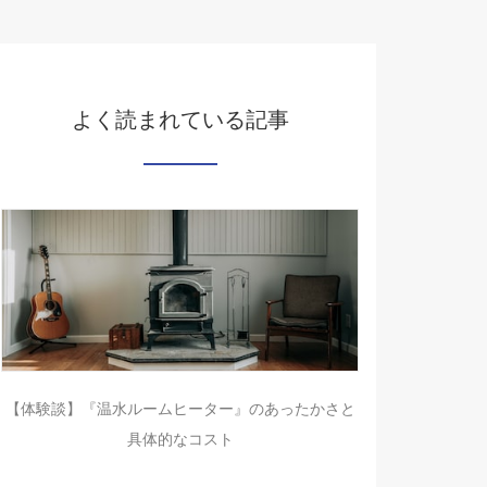
よく読まれている記事
【体験談】『温水ルームヒーター』のあったかさと
具体的なコスト