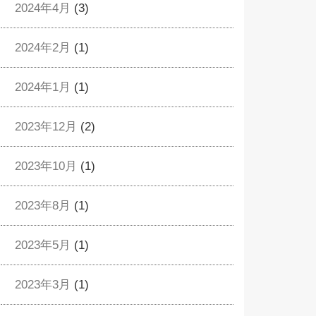
2024年4月
(3)
2024年2月
(1)
2024年1月
(1)
2023年12月
(2)
2023年10月
(1)
2023年8月
(1)
2023年5月
(1)
2023年3月
(1)