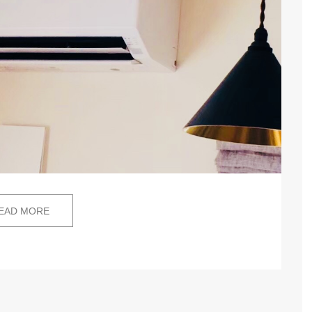
EAD MORE