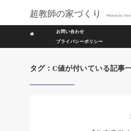
超教師の家づくり
Written by Ann
お問い合わせ
プライバシーポリシー
タグ：C値が付いている記事