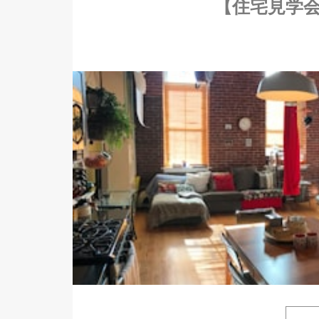
【住宅見学