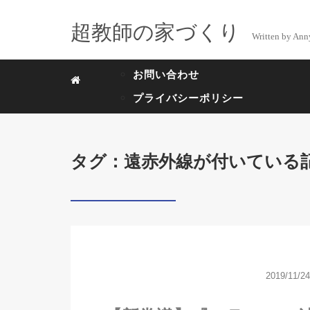
超教師の家づくり
Written by Ann
お問い合わせ
プライバシーポリシー
タグ：遠赤外線が付いている
2019/11/24