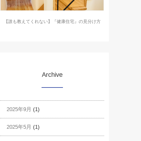
【誰も教えてくれない】『健康住宅』の見分け方
Archive
2025年9月
(1)
2025年5月
(1)