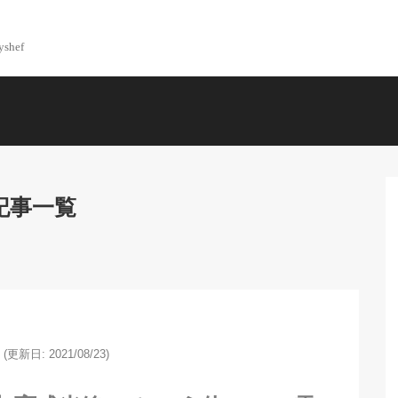
yshef
記事一覧
(更新日: 2021/08/23)