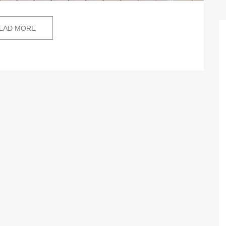
EAD MORE