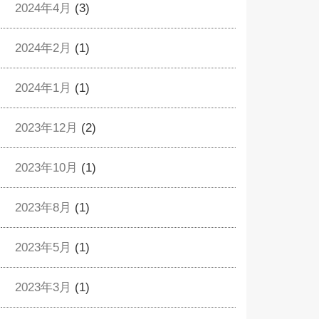
2024年4月
(3)
2024年2月
(1)
2024年1月
(1)
2023年12月
(2)
2023年10月
(1)
2023年8月
(1)
2023年5月
(1)
2023年3月
(1)