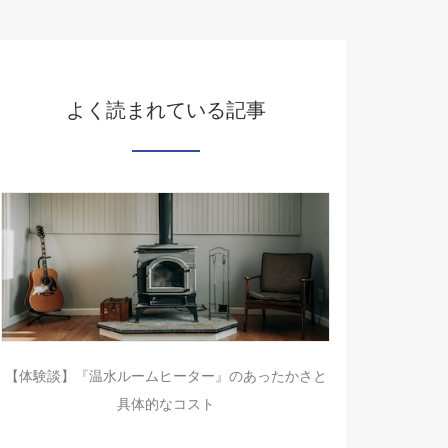
よく読まれている記事
【体験談】『温水ルームヒーター』のあったかさと
具体的なコスト