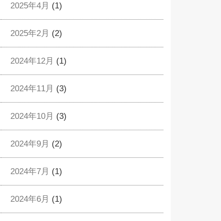
2025年4月
(1)
2025年2月
(2)
2024年12月
(1)
2024年11月
(3)
2024年10月
(3)
2024年9月
(2)
2024年7月
(1)
2024年6月
(1)