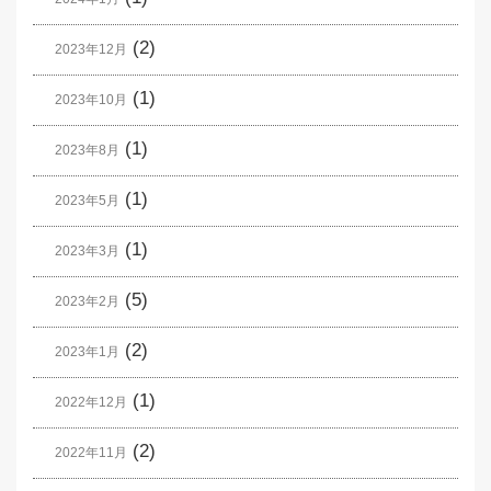
(2)
2023年12月
(1)
2023年10月
(1)
2023年8月
(1)
2023年5月
(1)
2023年3月
(5)
2023年2月
(2)
2023年1月
(1)
2022年12月
(2)
2022年11月