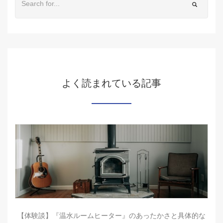
よく読まれている記事
【体験談】『温水ルームヒーター』のあったかさと具体的な