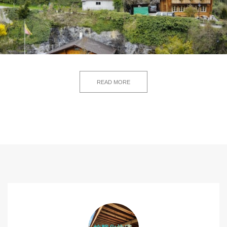
READ MORE