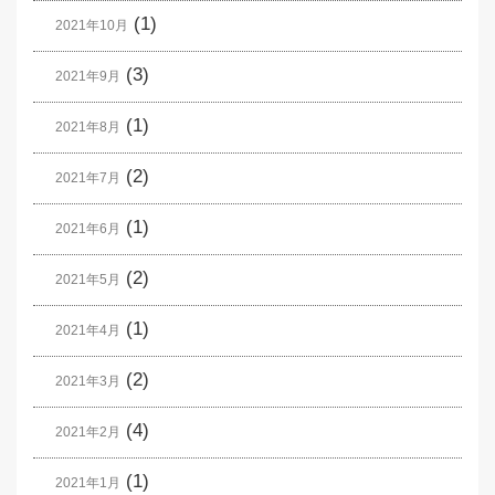
(1)
2021年10月
(3)
2021年9月
(1)
2021年8月
(2)
2021年7月
(1)
2021年6月
(2)
2021年5月
(1)
2021年4月
(2)
2021年3月
(4)
2021年2月
(1)
2021年1月