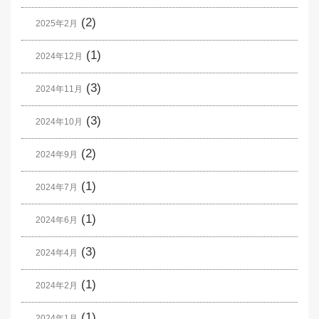
(2)
2025年2月
(1)
2024年12月
(3)
2024年11月
(3)
2024年10月
(2)
2024年9月
(1)
2024年7月
(1)
2024年6月
(3)
2024年4月
(1)
2024年2月
(1)
2024年1月