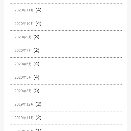
(4)
2020年11月
(4)
2020年10月
(3)
2020年9月
(2)
2020年7月
(4)
2020年6月
(4)
2020年5月
(5)
2020年3月
(2)
2019年12月
(2)
2019年11月
(1)