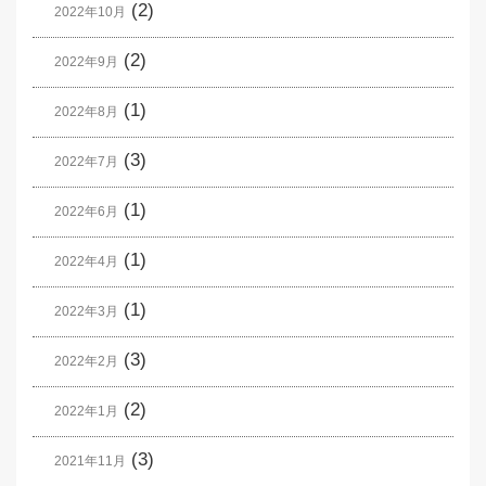
(2)
2022年10月
(2)
2022年9月
(1)
2022年8月
(3)
2022年7月
(1)
2022年6月
(1)
2022年4月
(1)
2022年3月
(3)
2022年2月
(2)
2022年1月
(3)
2021年11月