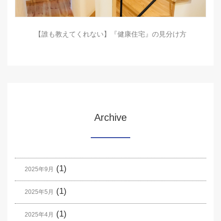
【誰も教えてくれない】『健康住宅』の見分け方
Archive
(1)
2025年9月
(1)
2025年5月
(1)
2025年4月