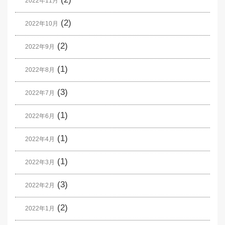
2022年11月
(2)
2022年10月
(2)
2022年9月
(1)
2022年8月
(3)
2022年7月
(1)
2022年6月
(1)
2022年4月
(1)
2022年3月
(3)
2022年2月
(2)
2022年1月