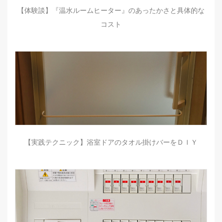
【体験談】『温水ルームヒーター』のあったかさと具体的な
コスト
【実践テクニック】浴室ドアのタオル掛けバーをＤＩＹ