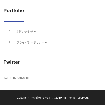
Portfolio
お問い合わせ
プライバシーポリシー
Twitter
Tweets by Annyshef
Copyright -
超教師の家づくり
, 2019 All Rights Reserved.