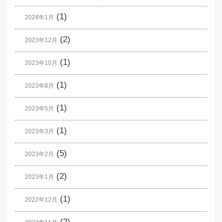
(1)
2024年1月
(2)
2023年12月
(1)
2023年10月
(1)
2023年8月
(1)
2023年5月
(1)
2023年3月
(5)
2023年2月
(2)
2023年1月
(1)
2022年12月
(2)