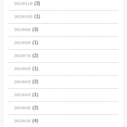
(3)
2021年11月
(1)
2021年10月
(3)
2021年9月
(1)
2021年8月
(2)
2021年7月
(1)
2021年6月
(2)
2021年5月
(1)
2021年4月
(2)
2021年3月
(4)
2021年2月