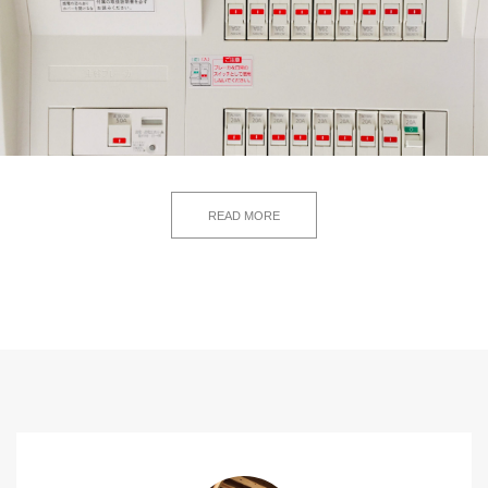
READ MORE