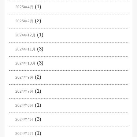
(1)
2025年4月
(2)
2025年2月
(1)
2024年12月
(3)
2024年11月
(3)
2024年10月
(2)
2024年9月
(1)
2024年7月
(1)
2024年6月
(3)
2024年4月
(1)
2024年2月