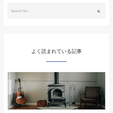
よく読まれている記事