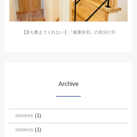
【誰も教えてくれない】『健康住宅』の見分け方
Archive
(1)
2025年9月
(1)
2025年5月