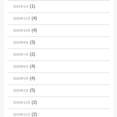
(1)
2021年1月
(4)
2020年11月
(4)
2020年10月
(3)
2020年9月
(2)
2020年7月
(4)
2020年6月
(4)
2020年5月
(5)
2020年3月
(2)
2019年12月
(2)
2019年11月