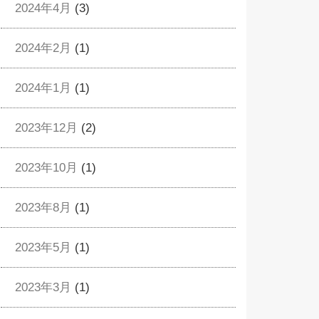
2024年4月
(3)
2024年2月
(1)
2024年1月
(1)
2023年12月
(2)
2023年10月
(1)
2023年8月
(1)
2023年5月
(1)
2023年3月
(1)