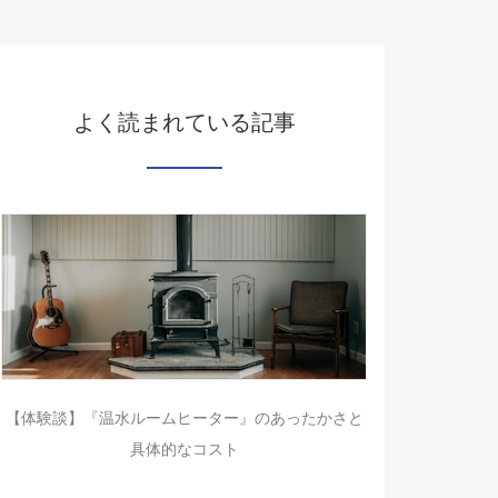
よく読まれている記事
【体験談】『温水ルームヒーター』のあったかさと
具体的なコスト