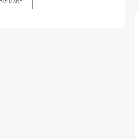
EAD MORE