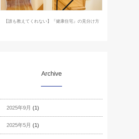
【誰も教えてくれない】『健康住宅』の見分け方
Archive
2025年9月
(1)
2025年5月
(1)