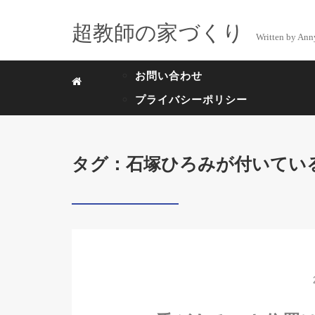
超教師の家づくり
Written by Ann
お問い合わせ
プライバシーポリシー
タグ：石塚ひろみが付いてい