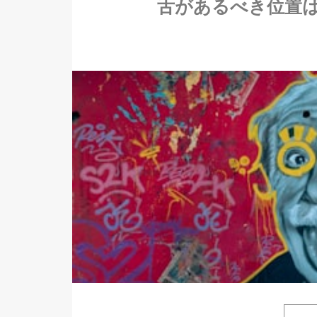
舌があるべき位置