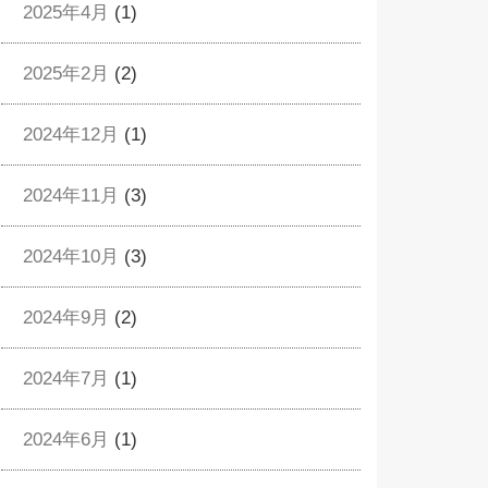
2025年4月
(1)
2025年2月
(2)
2024年12月
(1)
2024年11月
(3)
2024年10月
(3)
2024年9月
(2)
2024年7月
(1)
2024年6月
(1)