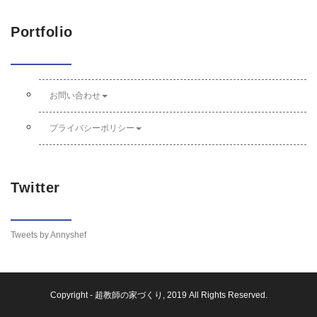
Portfolio
お問い合わせ
プライバシーポリシー
Twitter
Tweets by Annyshef
Copyright -
超教師の家づくり
, 2019 All Rights Reserved.