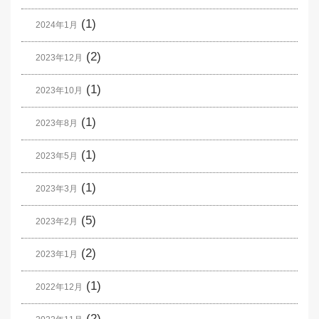
(1)
2024年1月
(2)
2023年12月
(1)
2023年10月
(1)
2023年8月
(1)
2023年5月
(1)
2023年3月
(5)
2023年2月
(2)
2023年1月
(1)
2022年12月
(2)