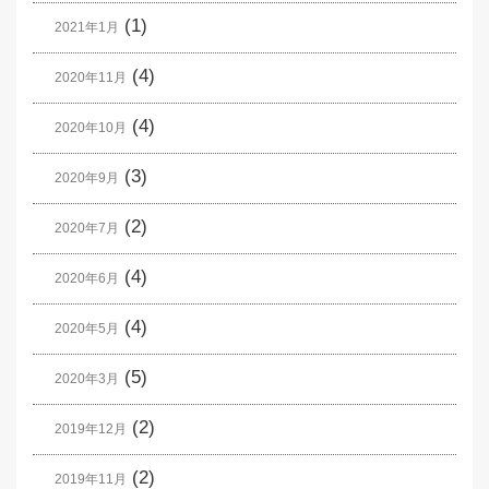
(1)
2021年1月
(4)
2020年11月
(4)
2020年10月
(3)
2020年9月
(2)
2020年7月
(4)
2020年6月
(4)
2020年5月
(5)
2020年3月
(2)
2019年12月
(2)
2019年11月