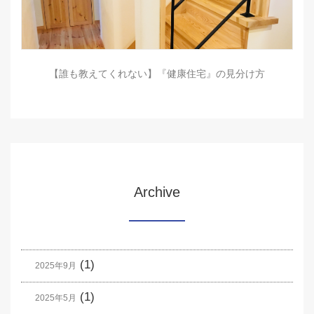
【誰も教えてくれない】『健康住宅』の見分け方
Archive
(1)
2025年9月
(1)
2025年5月