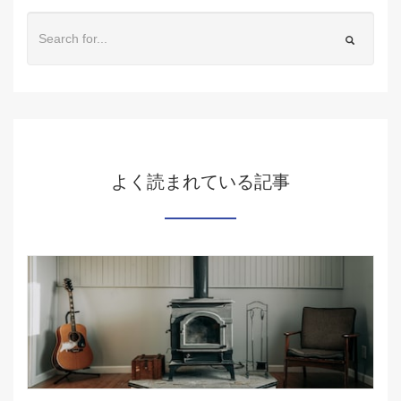
よく読まれている記事