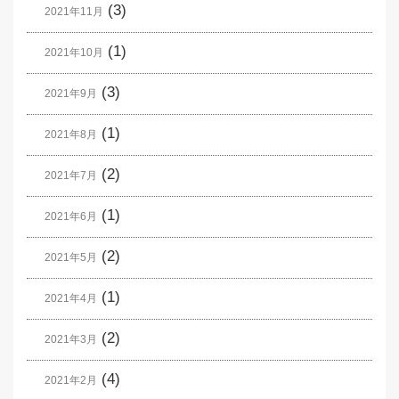
(3)
2021年11月
(1)
2021年10月
(3)
2021年9月
(1)
2021年8月
(2)
2021年7月
(1)
2021年6月
(2)
2021年5月
(1)
2021年4月
(2)
2021年3月
(4)
2021年2月