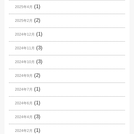
(1)
2025年4月
(2)
2025年2月
(1)
2024年12月
(3)
2024年11月
(3)
2024年10月
(2)
2024年9月
(1)
2024年7月
(1)
2024年6月
(3)
2024年4月
(1)
2024年2月