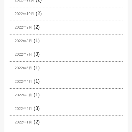
2022年11月
(2)
2022年10月
(2)
2022年9月
(1)
2022年8月
(3)
2022年7月
(1)
2022年6月
(1)
2022年4月
(1)
2022年3月
(3)
2022年2月
(2)
2022年1月