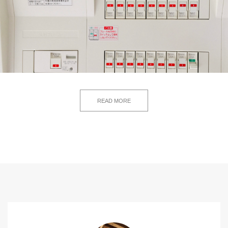
READ MORE