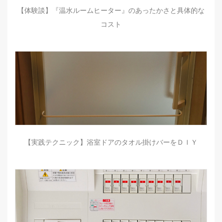
【体験談】『温水ルームヒーター』のあったかさと具体的な
コスト
【実践テクニック】浴室ドアのタオル掛けバーをＤＩＹ