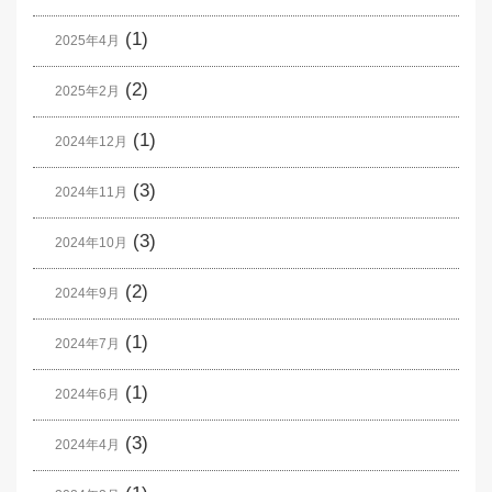
(1)
2025年4月
(2)
2025年2月
(1)
2024年12月
(3)
2024年11月
(3)
2024年10月
(2)
2024年9月
(1)
2024年7月
(1)
2024年6月
(3)
2024年4月