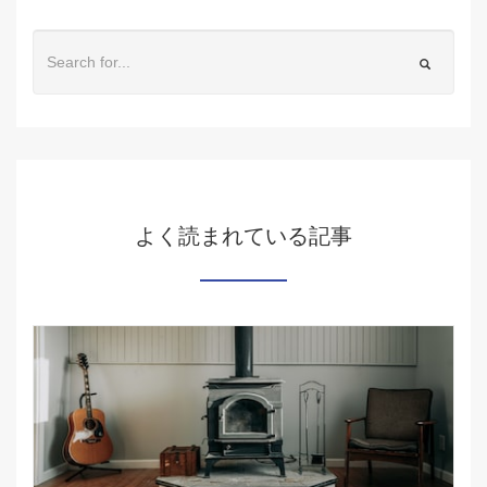
よく読まれている記事