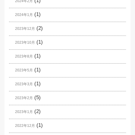
(1)
2024年2月
(1)
2024年1月
(2)
2023年12月
(1)
2023年10月
(1)
2023年8月
(1)
2023年5月
(1)
2023年3月
(5)
2023年2月
(2)
2023年1月
(1)
2022年12月