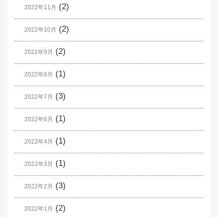
(2)
2022年11月
(2)
2022年10月
(2)
2022年9月
(1)
2022年8月
(3)
2022年7月
(1)
2022年6月
(1)
2022年4月
(1)
2022年3月
(3)
2022年2月
(2)
2022年1月