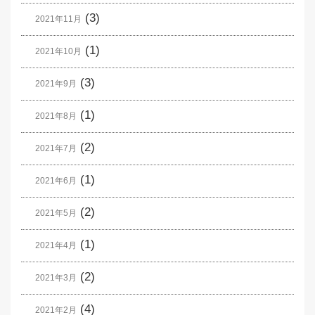
(3)
2021年11月
(1)
2021年10月
(3)
2021年9月
(1)
2021年8月
(2)
2021年7月
(1)
2021年6月
(2)
2021年5月
(1)
2021年4月
(2)
2021年3月
(4)
2021年2月