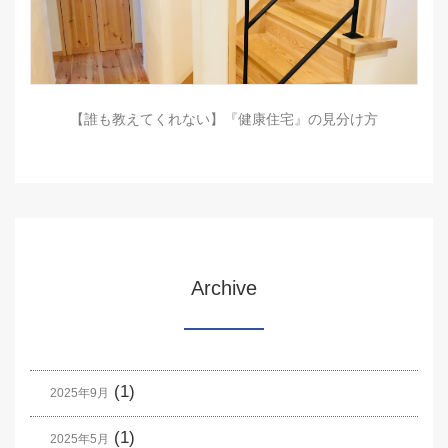
【誰も教えてくれない】『健康住宅』の見分け方
Archive
(1)
2025年9月
(1)
2025年5月