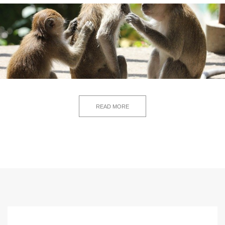
READ MORE