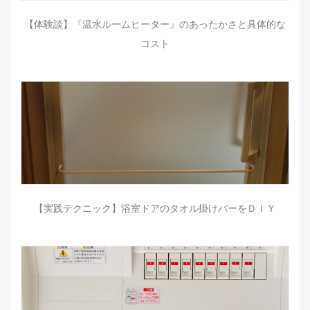
【体験談】『温水ルームヒーター』のあったかさと具体的な
コスト
【実践テクニック】浴室ドアのタオル掛けバーをＤＩＹ