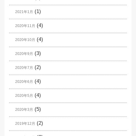
(1)
2021年1月
(4)
2020年11月
(4)
2020年10月
(3)
2020年9月
(2)
2020年7月
(4)
2020年6月
(4)
2020年5月
(5)
2020年3月
(2)
2019年12月