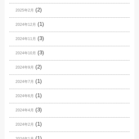
(2)
2025年2月
(1)
2024年12月
(3)
2024年11月
(3)
2024年10月
(2)
2024年9月
(1)
2024年7月
(1)
2024年6月
(3)
2024年4月
(1)
2024年2月
(1)
2024年1月