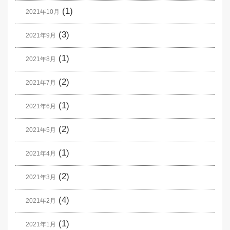
(1)
2021年10月
(3)
2021年9月
(1)
2021年8月
(2)
2021年7月
(1)
2021年6月
(2)
2021年5月
(1)
2021年4月
(2)
2021年3月
(4)
2021年2月
(1)
2021年1月