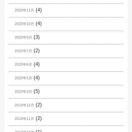
(4)
2020年11月
(4)
2020年10月
(3)
2020年9月
(2)
2020年7月
(4)
2020年6月
(4)
2020年5月
(5)
2020年3月
(2)
2019年12月
(2)
2019年11月
(1)