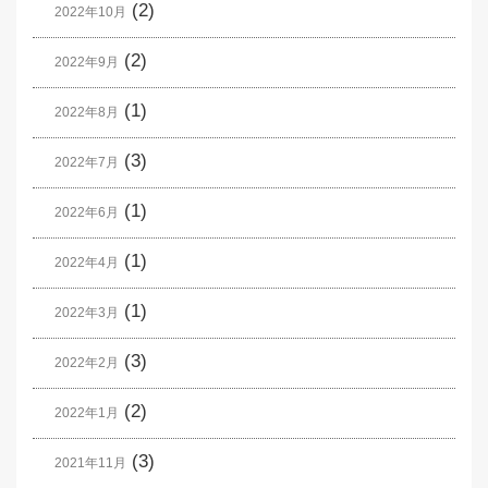
(2)
2022年10月
(2)
2022年9月
(1)
2022年8月
(3)
2022年7月
(1)
2022年6月
(1)
2022年4月
(1)
2022年3月
(3)
2022年2月
(2)
2022年1月
(3)
2021年11月