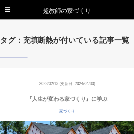
超教師の家づくり
☰
タグ：充填断熱が付いている記事一覧
2023/02/13
(更新日: 2024/04/30)
『人生が変わる家づくり』に学ぶ
家づくり