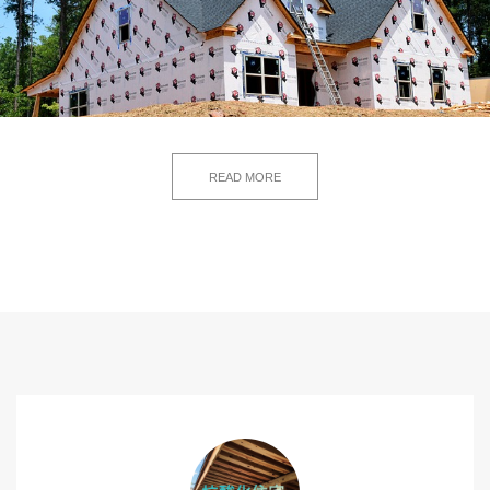
READ MORE