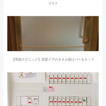
コスト
【実践テクニック】浴室ドアのタオル掛けバーをＤＩＹ