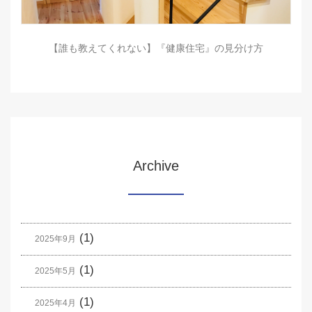
【誰も教えてくれない】『健康住宅』の見分け方
Archive
(1)
2025年9月
(1)
2025年5月
(1)
2025年4月