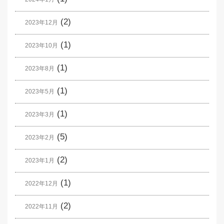
(2)
2023年12月
(1)
2023年10月
(1)
2023年8月
(1)
2023年5月
(1)
2023年3月
(5)
2023年2月
(2)
2023年1月
(1)
2022年12月
(2)
2022年11月