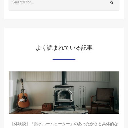
よく読まれている記事
【体験談】『温水ルームヒーター』のあったかさと具体的な