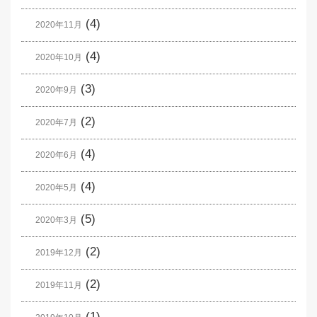
(4)
2020年11月
(4)
2020年10月
(3)
2020年9月
(2)
2020年7月
(4)
2020年6月
(4)
2020年5月
(5)
2020年3月
(2)
2019年12月
(2)
2019年11月
(1)