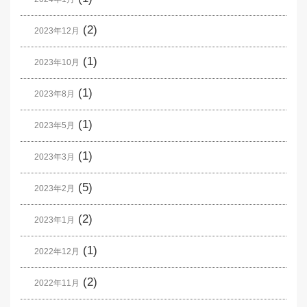
(2)
2023年12月
(1)
2023年10月
(1)
2023年8月
(1)
2023年5月
(1)
2023年3月
(5)
2023年2月
(2)
2023年1月
(1)
2022年12月
(2)
2022年11月