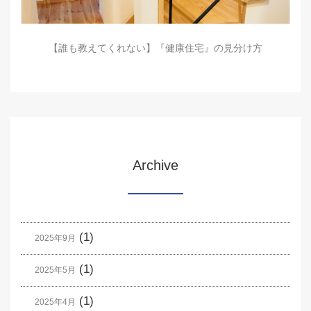
【誰も教えてくれない】『健康住宅』の見分け方
Archive
(1)
2025年9月
(1)
2025年5月
(1)
2025年4月