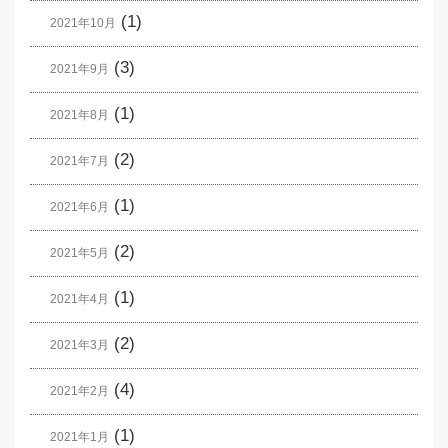
(1)
2021年10月
(3)
2021年9月
(1)
2021年8月
(2)
2021年7月
(1)
2021年6月
(2)
2021年5月
(1)
2021年4月
(2)
2021年3月
(4)
2021年2月
(1)
2021年1月