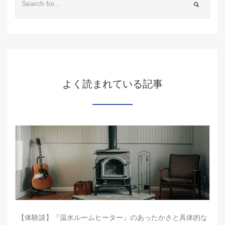
よく読まれている記事
【体験談】『温水ルームヒーター』のあったかさと具体的な