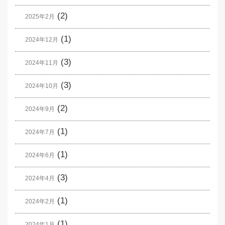
(2)
2025年2月
(1)
2024年12月
(3)
2024年11月
(3)
2024年10月
(2)
2024年9月
(1)
2024年7月
(1)
2024年6月
(3)
2024年4月
(1)
2024年2月
(1)
2024年1月