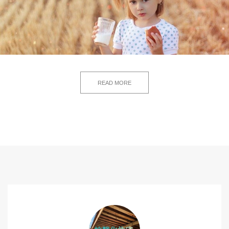
READ MORE