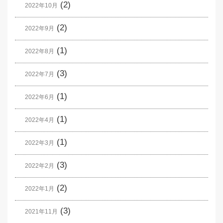
(2)
2022年10月
(2)
2022年9月
(1)
2022年8月
(3)
2022年7月
(1)
2022年6月
(1)
2022年4月
(1)
2022年3月
(3)
2022年2月
(2)
2022年1月
(3)
2021年11月