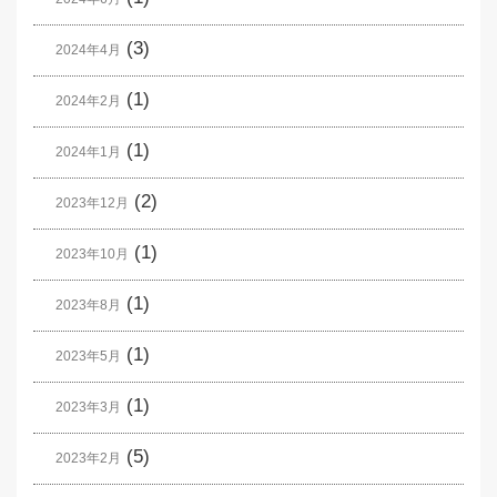
(3)
2024年4月
(1)
2024年2月
(1)
2024年1月
(2)
2023年12月
(1)
2023年10月
(1)
2023年8月
(1)
2023年5月
(1)
2023年3月
(5)
2023年2月