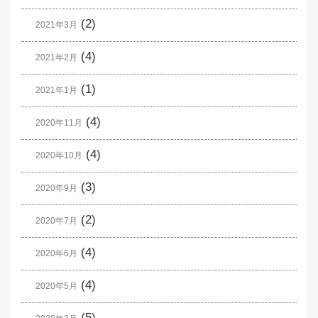
(2)
2021年3月
(4)
2021年2月
(1)
2021年1月
(4)
2020年11月
(4)
2020年10月
(3)
2020年9月
(2)
2020年7月
(4)
2020年6月
(4)
2020年5月
(5)