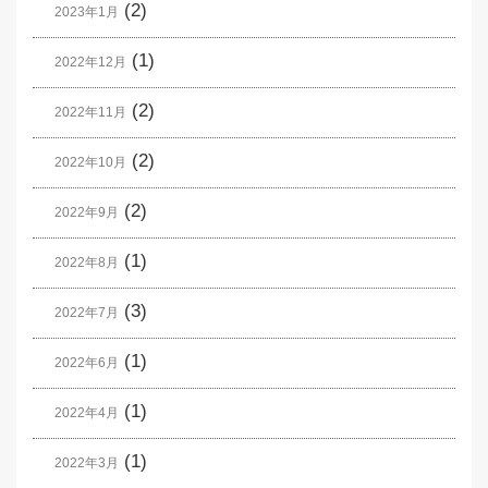
(2)
2023年1月
(1)
2022年12月
(2)
2022年11月
(2)
2022年10月
(2)
2022年9月
(1)
2022年8月
(3)
2022年7月
(1)
2022年6月
(1)
2022年4月
(1)
2022年3月