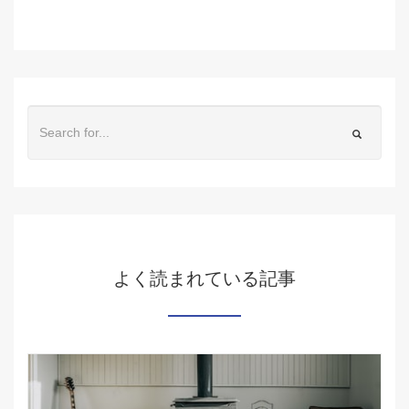
よく読まれている記事