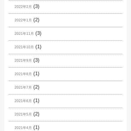
(3)
2022年2月
(2)
2022年1月
(3)
2021年11月
(1)
2021年10月
(3)
2021年9月
(1)
2021年8月
(2)
2021年7月
(1)
2021年6月
(2)
2021年5月
(1)
2021年4月