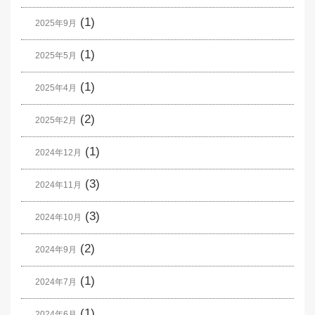
(1)
2025年9月
(1)
2025年5月
(1)
2025年4月
(2)
2025年2月
(1)
2024年12月
(3)
2024年11月
(3)
2024年10月
(2)
2024年9月
(1)
2024年7月
(1)
2024年6月