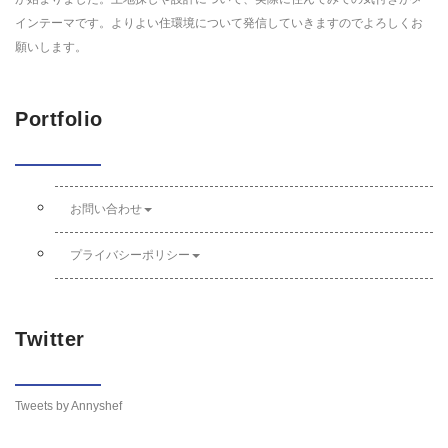
インテーマです。よりよい住環境について発信していきますのでよろしくお
願いします。
Portfolio
お問い合わせ
プライバシーポリシー
Twitter
Tweets by Annyshef