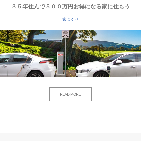
３５年住んで５００万円お得になる家に住もう
家づくり
READ MORE