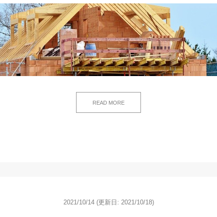
READ MORE
2021/10/14
(更新日: 2021/10/18)