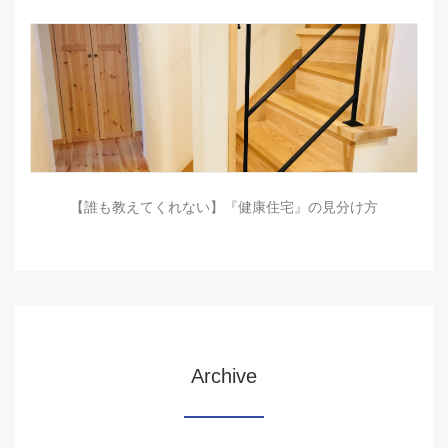
【誰も教えてくれない】『健康住宅』の見分け方
Archive