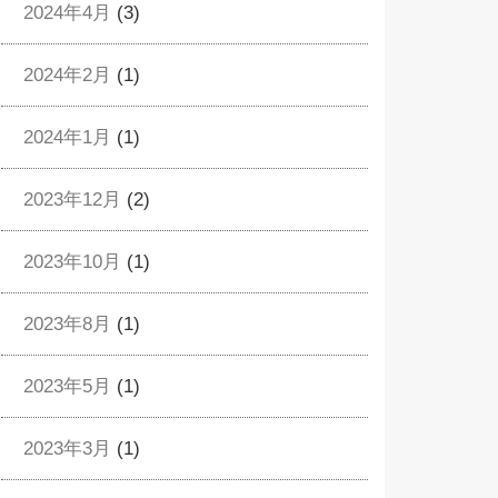
2024年4月
(3)
2024年2月
(1)
2024年1月
(1)
2023年12月
(2)
2023年10月
(1)
2023年8月
(1)
2023年5月
(1)
2023年3月
(1)