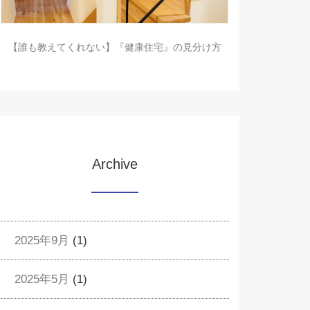
【誰も教えてくれない】『健康住宅』の見分け方
Archive
2025年9月
(1)
2025年5月
(1)