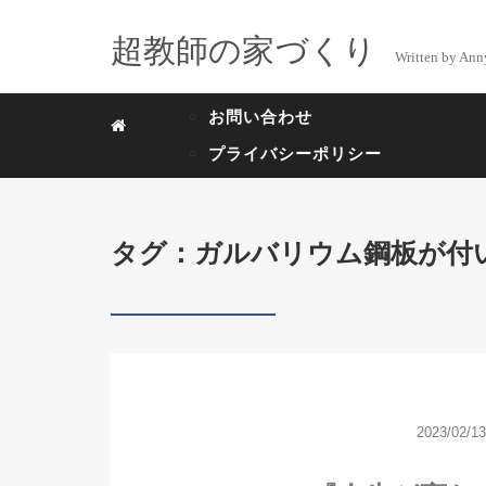
超教師の家づくり
Written by Ann
お問い合わせ
プライバシーポリシー
タグ：ガルバリウム鋼板が付
2023/02/13