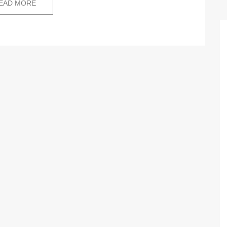
EAD MORE