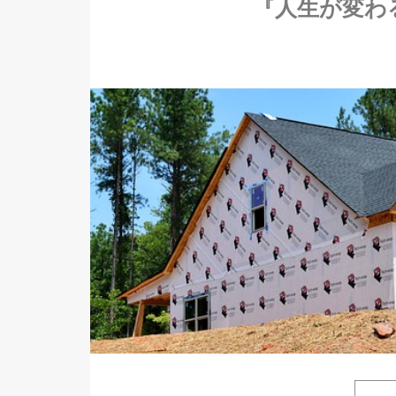
『人生が変わ