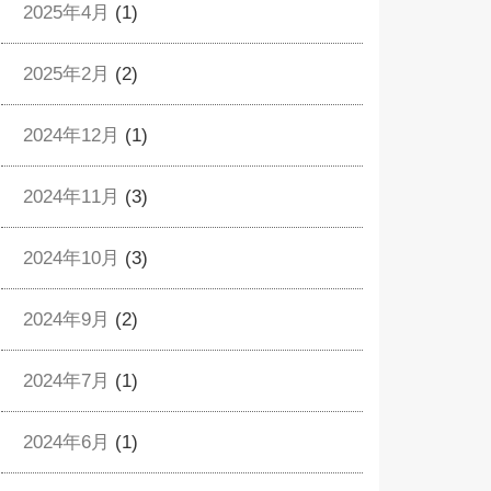
2025年4月
(1)
2025年2月
(2)
2024年12月
(1)
2024年11月
(3)
2024年10月
(3)
2024年9月
(2)
2024年7月
(1)
2024年6月
(1)