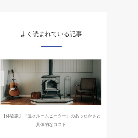
よく読まれている記事
【体験談】『温水ルームヒーター』のあったかさと
具体的なコスト