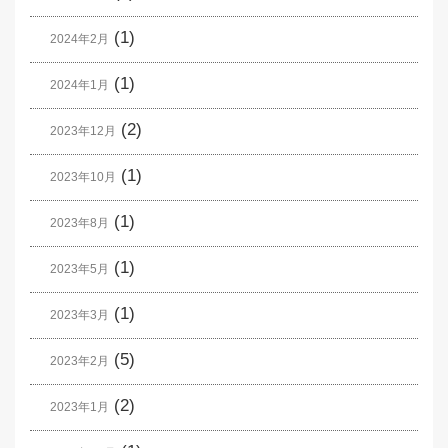
(1)
2024年2月
(1)
2024年1月
(2)
2023年12月
(1)
2023年10月
(1)
2023年8月
(1)
2023年5月
(1)
2023年3月
(5)
2023年2月
(2)
2023年1月