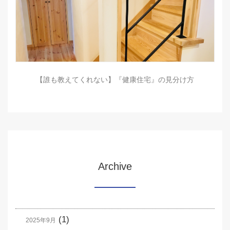
【誰も教えてくれない】『健康住宅』の見分け方
Archive
(1)
2025年9月