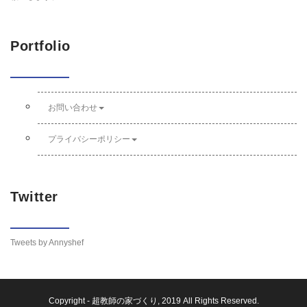
Portfolio
お問い合わせ
プライバシーポリシー
Twitter
Tweets by Annyshef
Copyright -
超教師の家づくり
, 2019 All Rights Reserved.