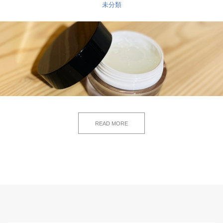
未分類
READ MORE