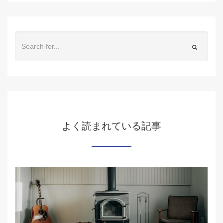
よく読まれている記事