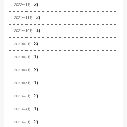
(2)
2022年1月
(3)
2021年11月
(1)
2021年10月
(3)
2021年9月
(1)
2021年8月
(2)
2021年7月
(1)
2021年6月
(2)
2021年5月
(1)
2021年4月
(2)
2021年3月