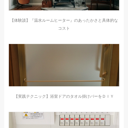
【体験談】『温水ルームヒーター』のあったかさと具体的な
コスト
【実践テクニック】浴室ドアのタオル掛けバーをＤＩＹ