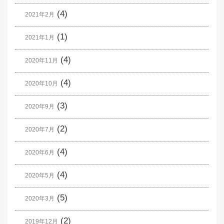
(4)
2021年2月
(1)
2021年1月
(4)
2020年11月
(4)
2020年10月
(3)
2020年9月
(2)
2020年7月
(4)
2020年6月
(4)
2020年5月
(5)
2020年3月
(2)
2019年12月