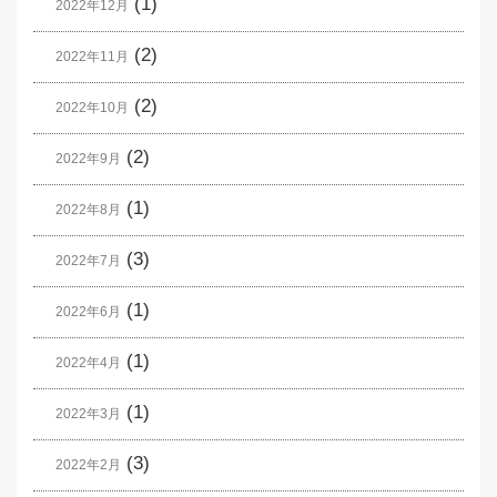
(1)
2022年12月
(2)
2022年11月
(2)
2022年10月
(2)
2022年9月
(1)
2022年8月
(3)
2022年7月
(1)
2022年6月
(1)
2022年4月
(1)
2022年3月
(3)
2022年2月